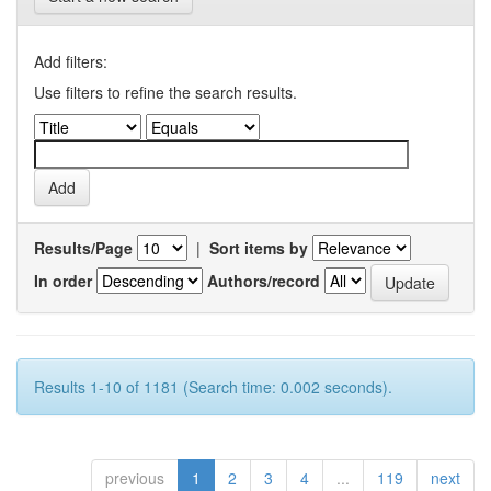
Add filters:
Use filters to refine the search results.
Results/Page
|
Sort items by
In order
Authors/record
Results 1-10 of 1181 (Search time: 0.002 seconds).
previous
1
2
3
4
...
119
next