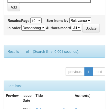
Results/Page
|
Sort items by
In order
Authors/record
Results 1-1 of 1 (Search time: 0.001 seconds).
previous
1
next
Item hits:
Preview
Issue
Title
Author(s)
Date