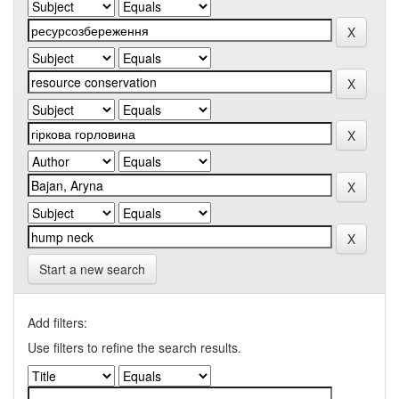
Start a new search
Add filters:
Use filters to refine the search results.