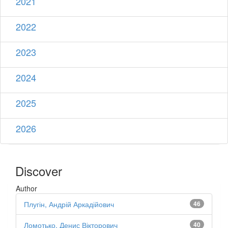
2021
2022
2023
2024
2025
2026
Discover
Author
Плугін, Андрій Аркадійович
46
Ломотько, Денис Вікторович
40