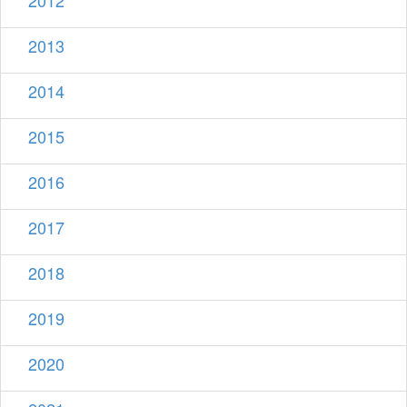
2012
2013
2014
2015
2016
2017
2018
2019
2020