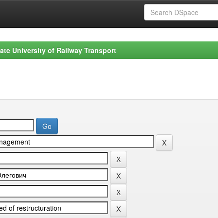
ate University of Railway Transport