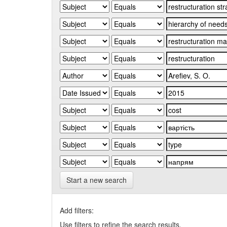
Start a new search
Add filters:
Use filters to refine the search results.