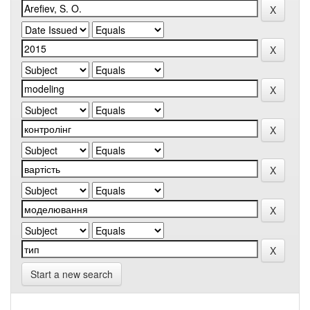
Start a new search