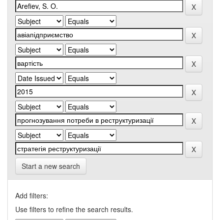
Start a new search
Add filters:
Use filters to refine the search results.