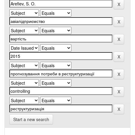
Start a new search