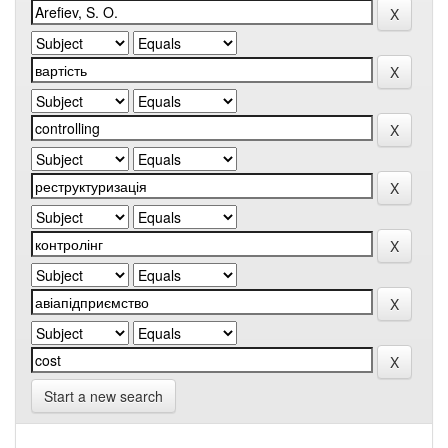
Start a new search