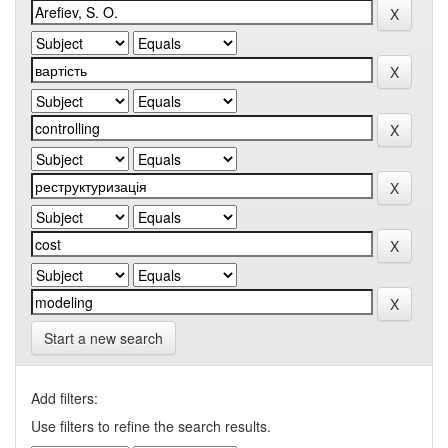
Start a new search
Add filters:
Use filters to refine the search results.