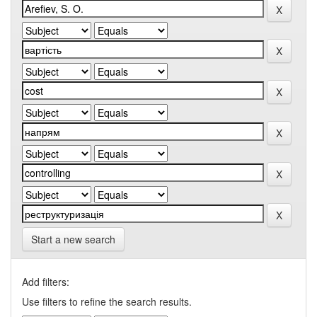
Start a new search
Add filters:
Use filters to refine the search results.