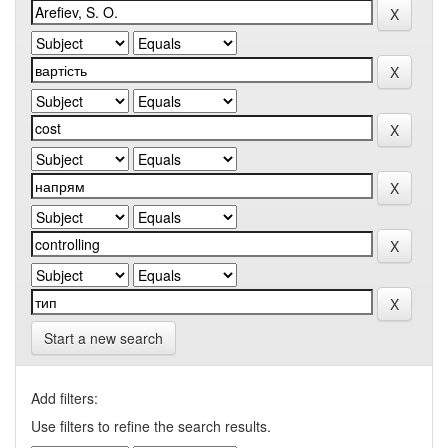
Start a new search
Add filters:
Use filters to refine the search results.