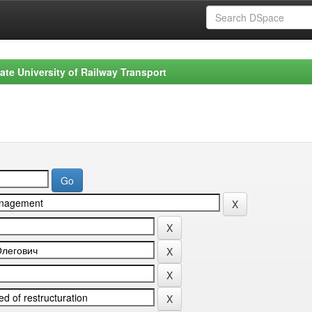
ate University of Railway Transport