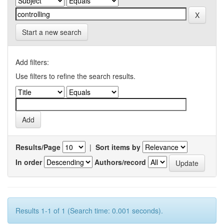
Start a new search
Add filters:
Use filters to refine the search results.
Results/Page
|
Sort items by
In order
Authors/record
Results 1-1 of 1 (Search time: 0.001 seconds).