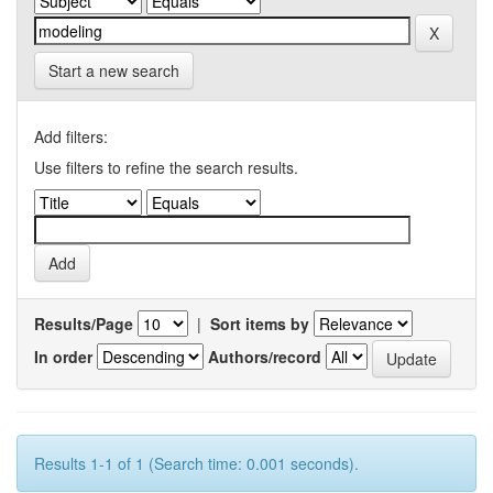
Start a new search
Add filters:
Use filters to refine the search results.
Results/Page
|
Sort items by
In order
Authors/record
Results 1-1 of 1 (Search time: 0.001 seconds).