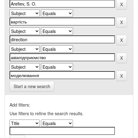
Start a new search
Add filters:
Use filters to refine the search results.