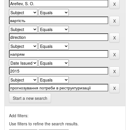
Start a new search
Add filters:
Use filters to refine the search results.