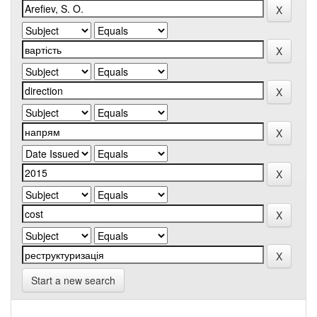
Start a new search