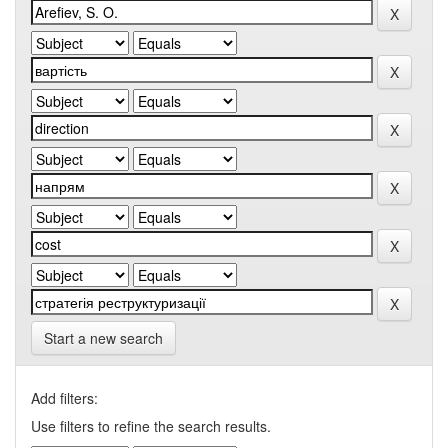
Start a new search
Add filters:
Use filters to refine the search results.