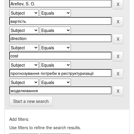
Start a new search
Add filters:
Use filters to refine the search results.