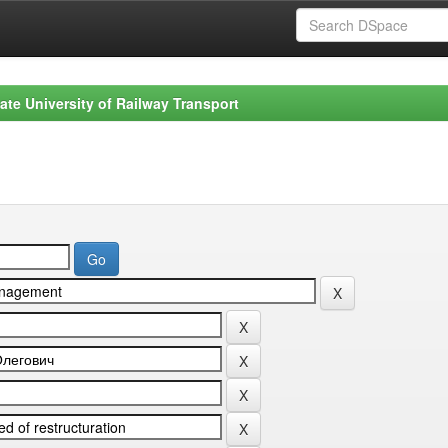
ate University of Railway Transport