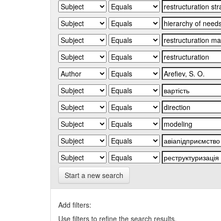
Start a new search
Add filters:
Use filters to refine the search results.