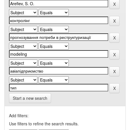
Start a new search
Add filters:
Use filters to refine the search results.