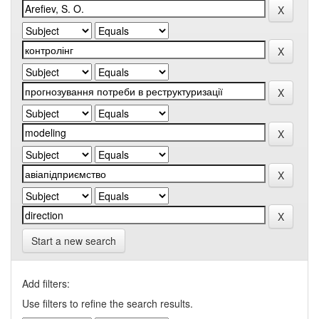
Start a new search
Add filters:
Use filters to refine the search results.