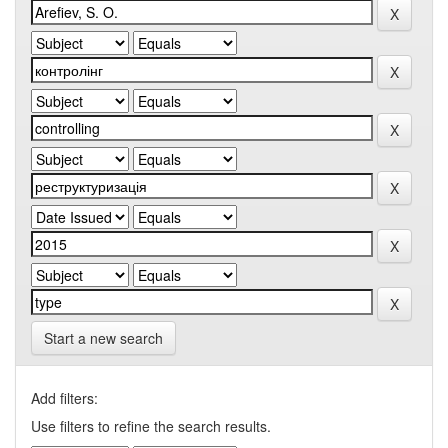
Start a new search
Add filters:
Use filters to refine the search results.