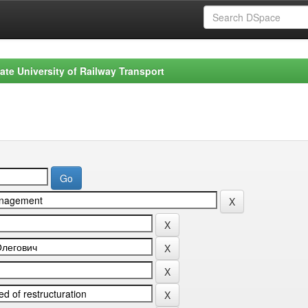
ate University of Railway Transport