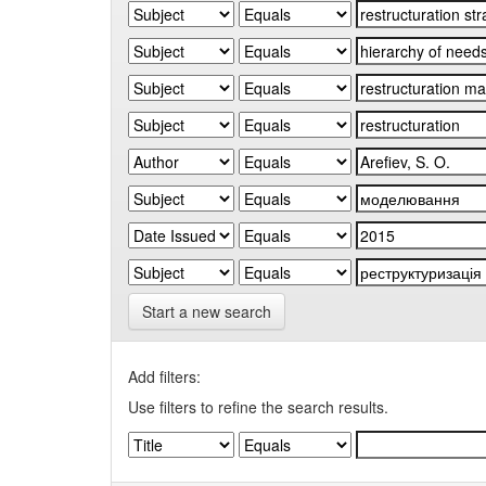
Start a new search
Add filters:
Use filters to refine the search results.