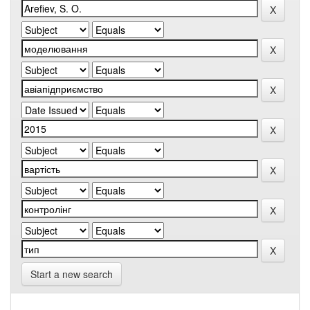
Start a new search