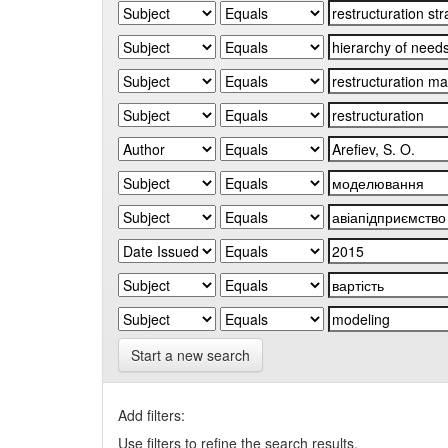
Start a new search
Add filters:
Use filters to refine the search results.