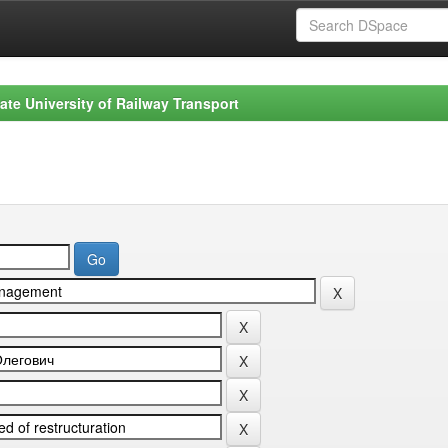
ate University of Railway Transport