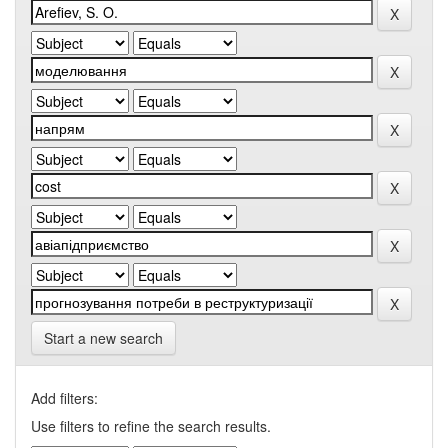
Start a new search
Add filters:
Use filters to refine the search results.