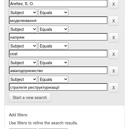
Start a new search
Add filters:
Use filters to refine the search results.