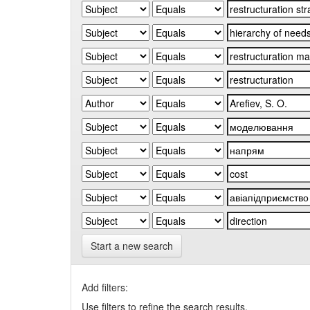
Start a new search
Add filters:
Use filters to refine the search results.