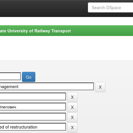
ate University of Railway Transport