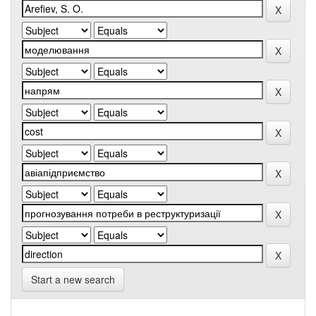
Start a new search