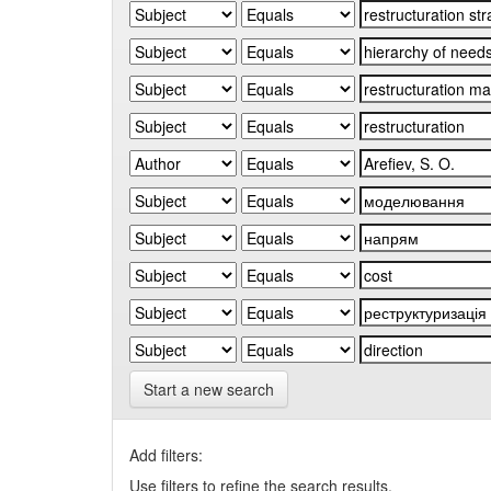
Start a new search
Add filters:
Use filters to refine the search results.