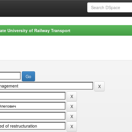
ate University of Railway Transport