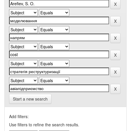
Start a new search
Add filters:
Use filters to refine the search results.