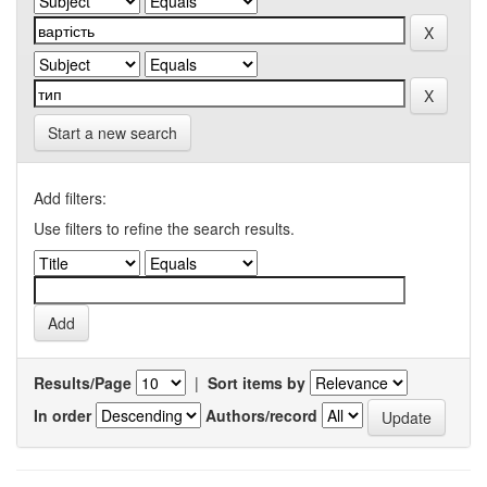
Start a new search
Add filters:
Use filters to refine the search results.
Results/Page
|
Sort items by
In order
Authors/record