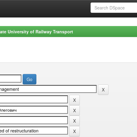
ate University of Railway Transport