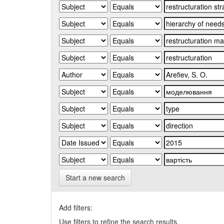
Start a new search
Add filters:
Use filters to refine the search results.