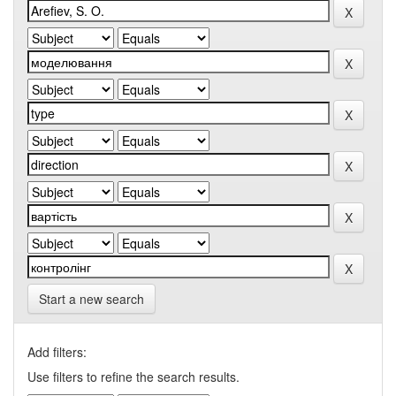
Start a new search
Add filters:
Use filters to refine the search results.