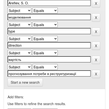
Start a new search
Add filters:
Use filters to refine the search results.