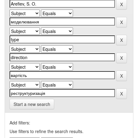
Start a new search
Add filters:
Use filters to refine the search results.