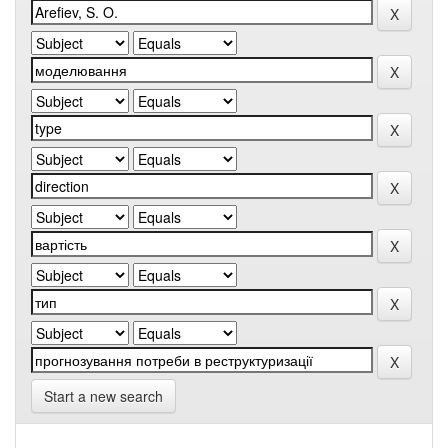
Start a new search