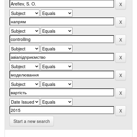
Start a new search