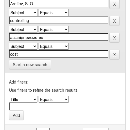
Start a new search
Add filters:
Use filters to refine the search results.