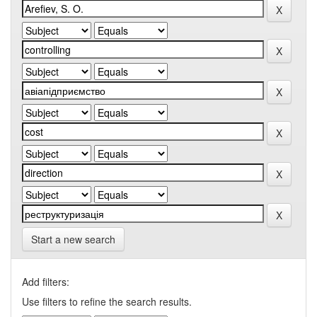
Start a new search
Add filters:
Use filters to refine the search results.