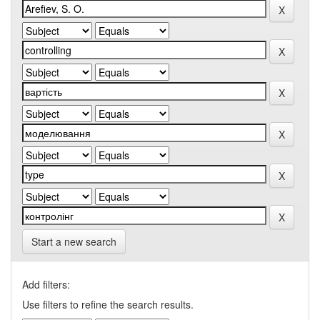
Start a new search
Add filters:
Use filters to refine the search results.