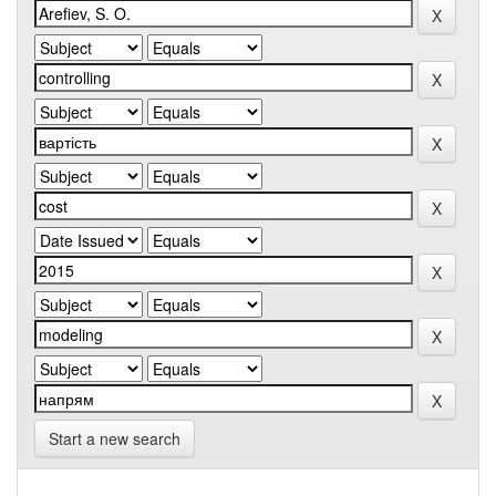
Start a new search