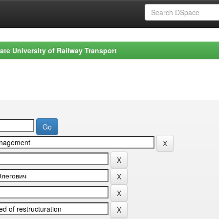
ate University of Railway Transport