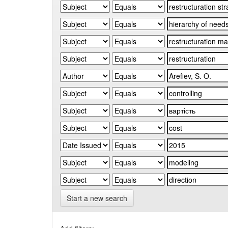
Start a new search