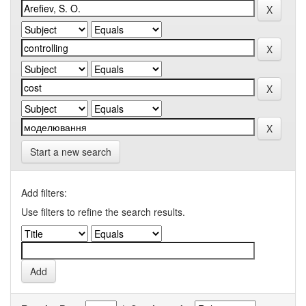
Start a new search
Add filters:
Use filters to refine the search results.