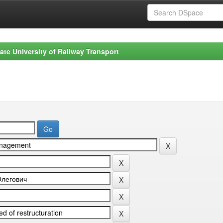
ate University of Railway Transport