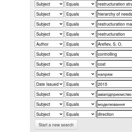
Start a new search