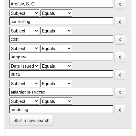
Start a new search