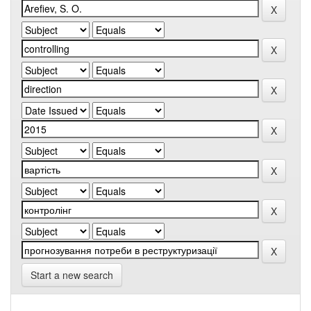
Start a new search