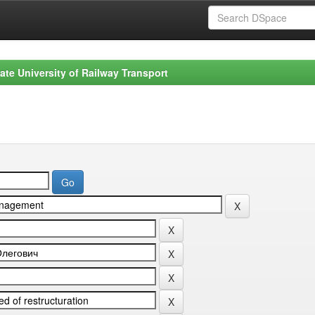
ate University of Railway Transport