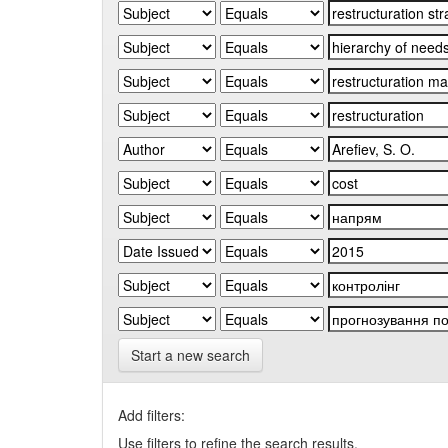
Start a new search
Add filters:
Use filters to refine the search results.