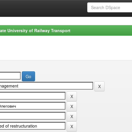
ate University of Railway Transport