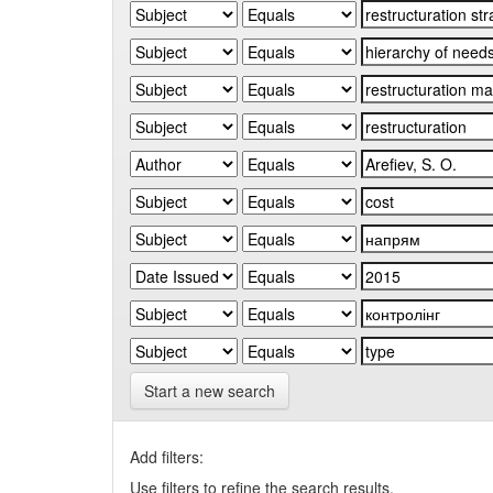
Start a new search
Add filters:
Use filters to refine the search results.